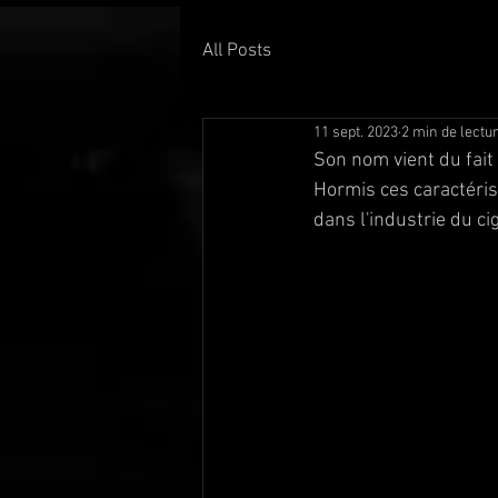
All Posts
11 sept. 2023
2 min de lectu
Son nom vient du fait 
Hormis ces caractéris
dans l'industrie du ci