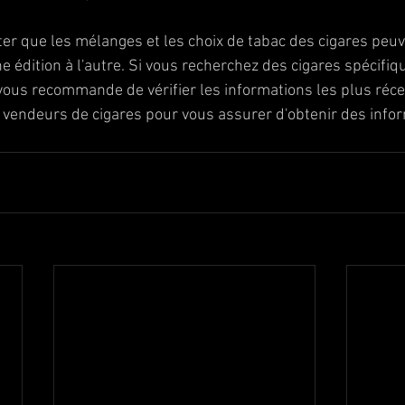
ter que les mélanges et les choix de tabac des cigares peuv
ne édition à l'autre. Si vous recherchez des cigares spécifiqu
e vous recommande de vérifier les informations les plus réc
 vendeurs de cigares pour vous assurer d'obtenir des info