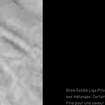
Drew Estate Liga Priva
ses mélanges. Certain
Fina pour une saveur 