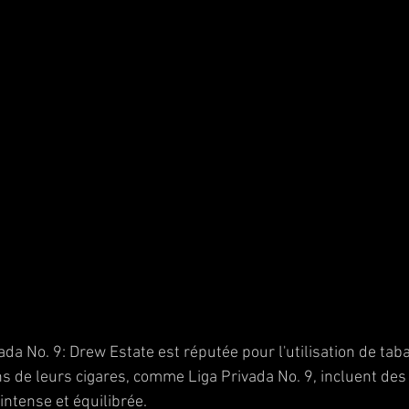
da No. 9: Drew Estate est réputée pour l'utilisation de tab
s de leurs cigares, comme Liga Privada No. 9, incluent des 
intense et équilibrée.