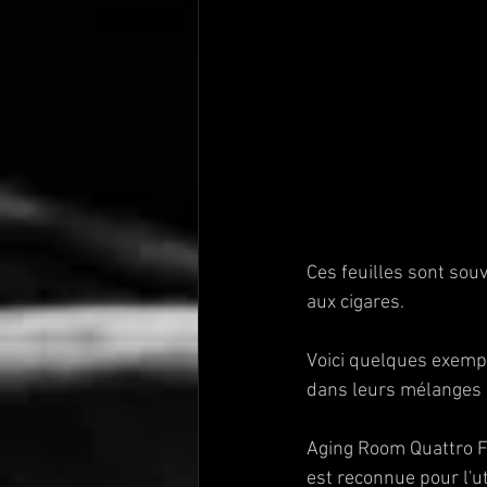
Ces feuilles sont sou
aux cigares.
Voici quelques exempl
dans leurs mélanges 
Aging Room Quattro F
est reconnue pour l'ut