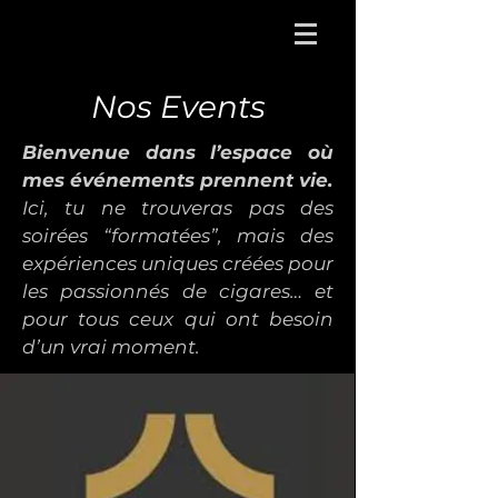
Nos Events
Bienvenue dans l’espace où
mes événements prennent vie.
Ici, tu ne trouveras pas des
soirées “formatées”, mais des
expériences uniques créées pour
les passionnés de cigares… et
pour tous ceux qui ont besoin
d’un vrai moment.